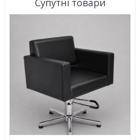
Супутні товари