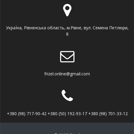
УкраЇна, Рівненська область, м.Рівне, вул. Семена Петлюри,
8
frizel.online@gmail.com
+380 (98) 717-90-42 +380 (50) 192-93-17 +380 (98) 701-33-12